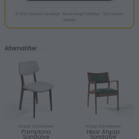
© 2025 Kamsan Sandalye - Bursa İnegöl Mobilya – Tüm Hakları
Saklıdır
Alternatifler
Ahşap Sandalyeler
Ahşap Sandalyeler
Pamplona
Hisar Ahşap
Sandalye
Sandalye