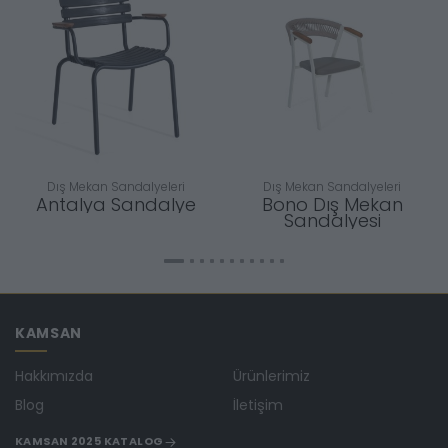
Dış Mekan Sandalyeleri
Dış Mekan Sandalyeleri
Antalya Sandalye
Bono Dış Mekan
Sandalyesi
KAMSAN
Hakkımızda
Ürünlerimiz
Blog
İletişim
KAMSAN 2025 KATALOG