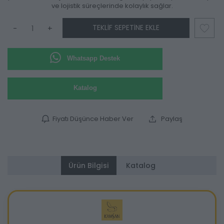
ve lojistik süreçlerinde kolaylık sağlar.
TEKLIF SEPETINE EKLE
-
+
Whatsapp Destek
Katalog
Fiyatı Düşünce Haber Ver
Paylaş
Ürün Bilgisi
Katalog