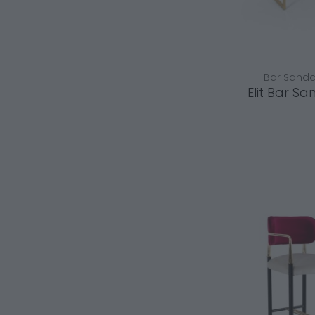
Bar Sandal
Elit Bar Sa