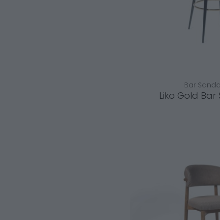
Bar Sandal
Liko Gold Bar