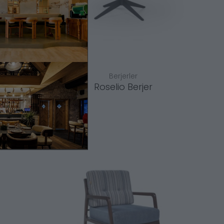
Berjerler
Roselio Berjer