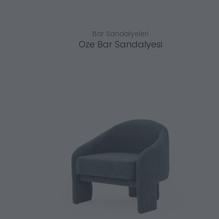
Bar Sandalyeleri
Oze Bar Sandalyesi