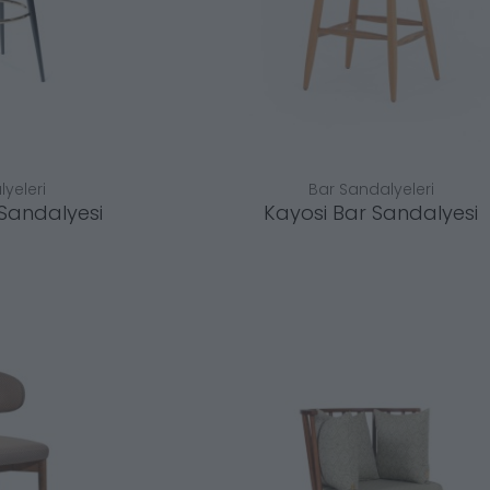
yeleri
Bar Sandalyeleri
 Sandalyesi
Kayosi Bar Sandalyesi