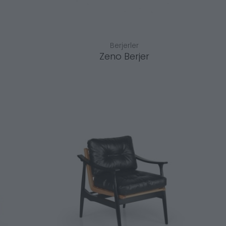
Berjerler
Zeno Berjer