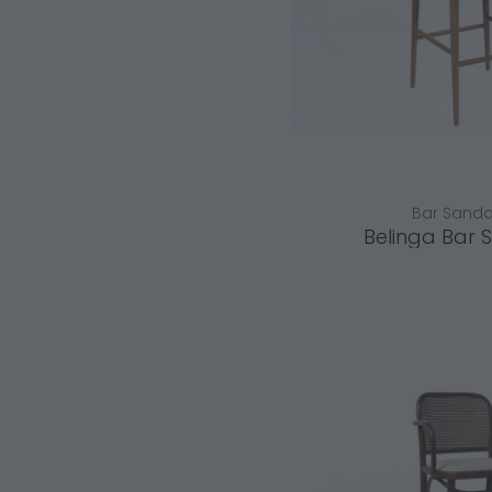
Bar Sandal
Belinga Bar 