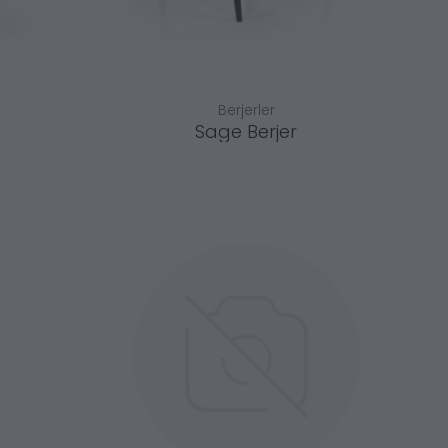
Berjerler
Sage Berjer