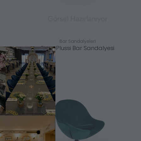
Bar Sandalyeleri
Sima Plussi Bar Sandalyesi