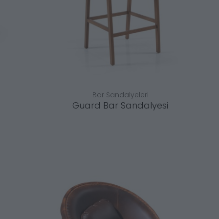
Bar Sandalyeleri
Guard Bar Sandalyesi