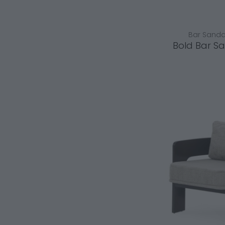
Bar Sandal
Bold Bar Sa