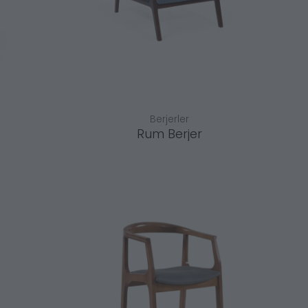
Berjerler
Rum Berjer