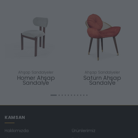
Ahşap Sandalyeler
Ahşap Sandalyeler
Homer Ahşap
Satürn Ahşap
Sandalye
Sandalye
KAMSAN
Hakkımızda
Ürünlerimiz