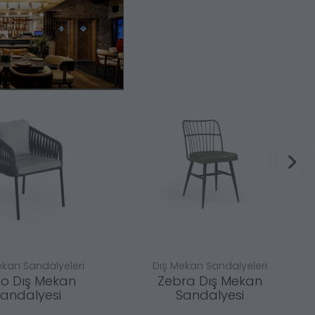
ekan Sandalyeleri
Dış Mekan Sandalyeleri
o Dış Mekan
Zebra Dış Mekan
andalyesi
Sandalyesi