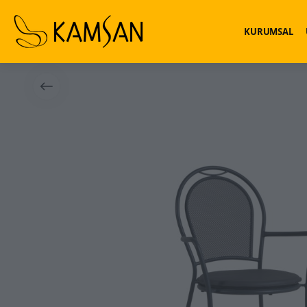
KURUMSAL