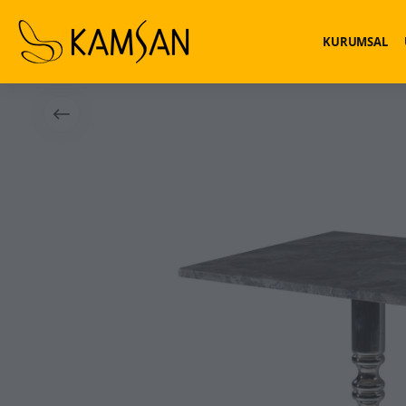
KURUMSAL