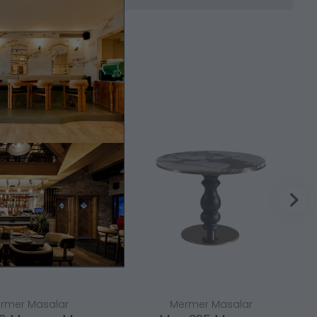
rmer Masalar
Mermer Masalar