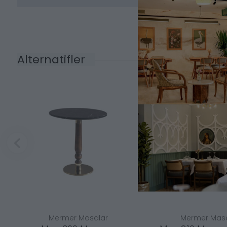
Alternatifler
Mermer Masalar
Mermer Masa