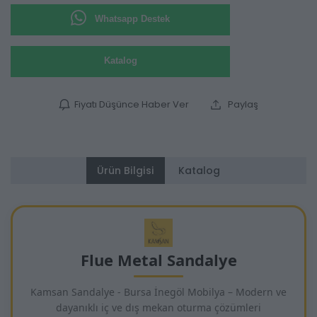
Whatsapp Destek
Katalog
Fiyatı Düşünce Haber Ver
Paylaş
Ürün Bilgisi
Katalog
Flue Metal Sandalye
Kamsan Sandalye - Bursa İnegöl Mobilya – Modern ve
dayanıklı iç ve dış mekan oturma çözümleri