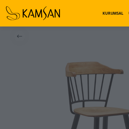
KURUMSAL