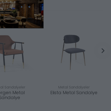
al Sandalyeler
Metal Sandalyeler
rgen Metal
Elista Metal Sandalye
Sandalye