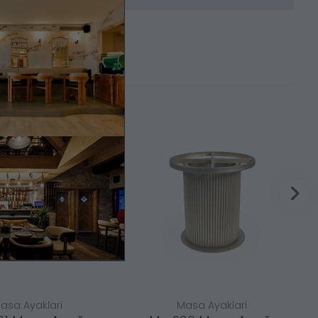
asa Ayaklari
Masa Ayaklari