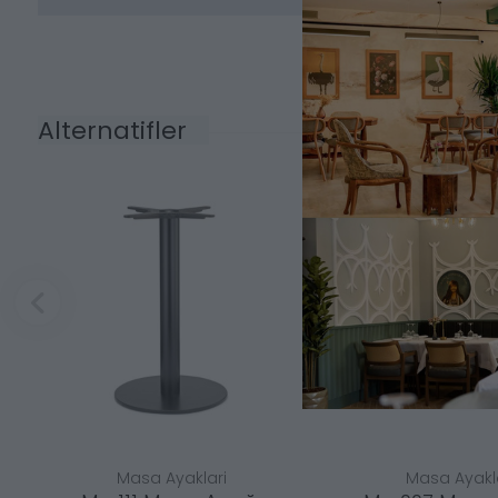
Alternatifler
Masa Ayaklari
Masa Ayakl