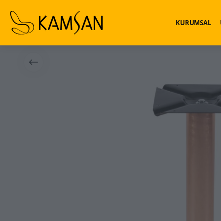
KURUMSAL