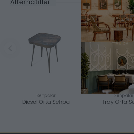
Alternatifler
Sehpalar
Sehpalar
Diesel Orta Sehpa
Tray Orta 