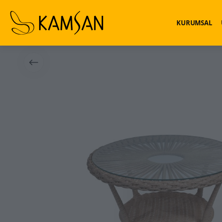
KURUMSAL