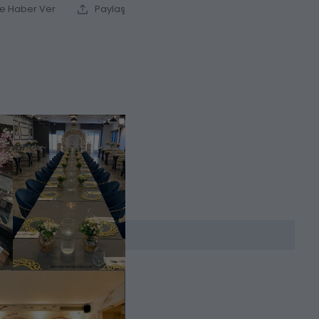
ce Haber Ver
Paylaş