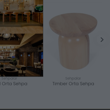
Sehpalar
Sehpalar
1 Orta Sehpa
Timber Orta Sehpa