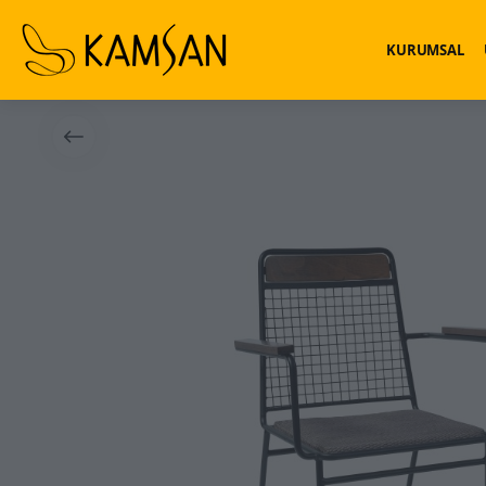
KURUMSAL