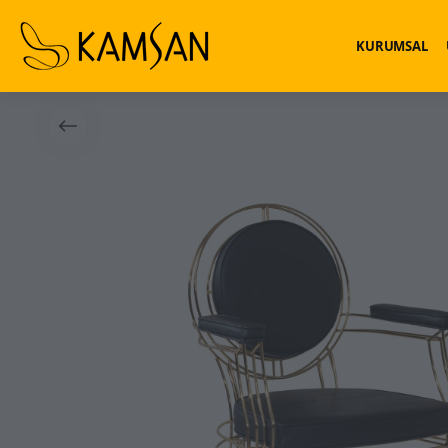
KURUMSAL