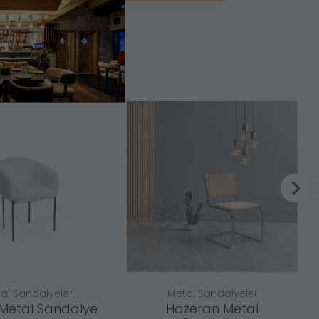
al Sandalyeler
Metal Sandalyeler
Metal Sandalye
Hazeran Metal