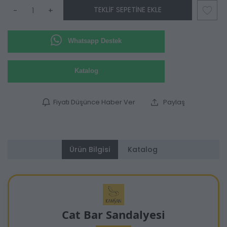
TEKLIF SEPETINE EKLE
-
+
Whatsapp Destek
Katalog
Fiyatı Düşünce Haber Ver
Paylaş
Ürün Bilgisi
Katalog
Cat Bar Sandalyesi