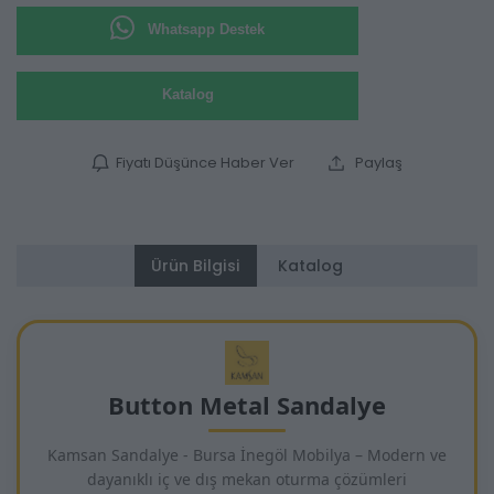
Whatsapp Destek
Katalog
Fiyatı Düşünce Haber Ver
Paylaş
Ürün Bilgisi
Katalog
Button Metal Sandalye
Kamsan Sandalye - Bursa İnegöl Mobilya – Modern ve
dayanıklı iç ve dış mekan oturma çözümleri